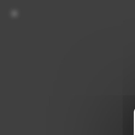
Panneau de gestion des cookies